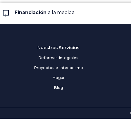
Financiación
a la medida
Nuestros Servicios
Reformas Integrales
Proyectos e Interiorismo
Hogar
Blog