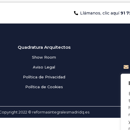
Llámanos, clic aquí
91 7
Quadratura Arquitectos
Show Room
Aviso Legal
Política de Privacidad
Política de Cookies
Copyright 2022 © reformasintegralesmadridq.es